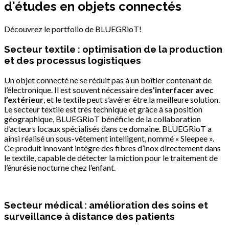
d'études en objets connectés
Découvrez le portfolio de BLUEGRioT!
Secteur textile : optimisation de la production
et des processus logistiques
Un objet connecté ne se réduit pas à un boîtier contenant de
l’électronique. Il est souvent nécessaire de
s’interfacer avec
l’extérieur
, et le textile peut s’avérer être la meilleure solution.
Le secteur textile est très technique et grâce à sa position
géographique, BLUEGRioT bénéficie de la collaboration
d’acteurs locaux spécialisés dans ce domaine. BLUEGRioT a
ainsi réalisé un sous-vêtement intelligent, nommé « Sleepee ».
Ce produit innovant intègre des fibres d’inox directement dans
le textile, capable de détecter la miction pour le traitement de
l’énurésie nocturne chez l’enfant.
Secteur médical : amélioration des soins et
surveillance à distance des patients