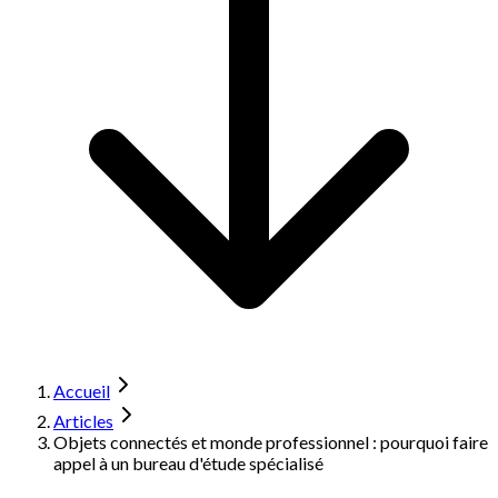
Accueil
Articles
Objets connectés et monde professionnel : pourquoi faire
appel à un bureau d'étude spécialisé