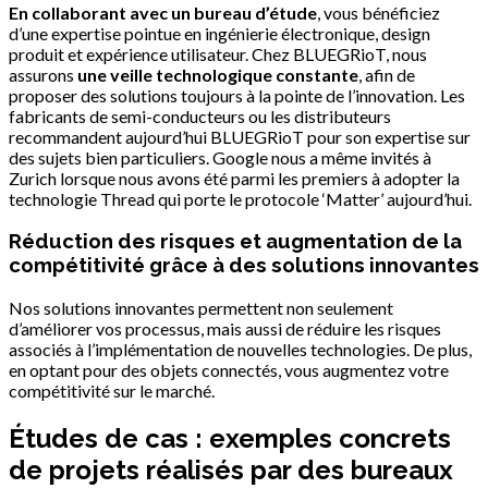
En collaborant avec un bureau d’étude
, vous bénéficiez
d’une expertise pointue en ingénierie électronique, design
produit et expérience utilisateur. Chez BLUEGRioT, nous
assurons
une veille technologique constante
, afin de
proposer des solutions toujours à la pointe de l’innovation. Les
fabricants de semi-conducteurs ou les distributeurs
recommandent aujourd’hui BLUEGRioT pour son expertise sur
des sujets bien particuliers. Google nous a même invités à
Zurich lorsque nous avons été parmi les premiers à adopter la
technologie Thread qui porte le protocole ‘Matter’ aujourd’hui.
Réduction des risques et augmentation de la
compétitivité grâce à des solutions innovantes
Nos solutions innovantes permettent non seulement
d’améliorer vos processus, mais aussi de réduire les risques
associés à l’implémentation de nouvelles technologies. De plus,
en optant pour des objets connectés, vous augmentez votre
compétitivité sur le marché.
Études de cas : exemples concrets
de projets réalisés par des bureaux