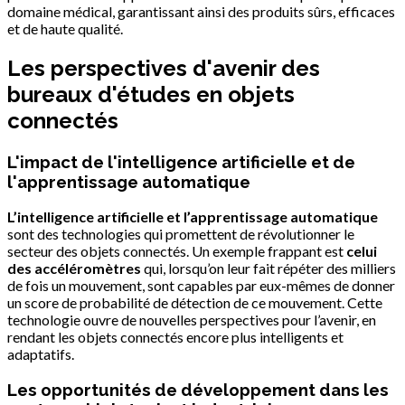
domaine médical, garantissant ainsi des produits sûrs, efficaces
et de haute qualité.
Les perspectives d'avenir des
bureaux d'études en objets
connectés
L'impact de l'intelligence artificielle et de
l'apprentissage automatique
L’intelligence artificielle et l’apprentissage automatique
sont des technologies qui promettent de révolutionner le
secteur des objets connectés. Un exemple frappant est
celui
des accéléromètres
qui, lorsqu’on leur fait répéter des milliers
de fois un mouvement, sont capables par eux-mêmes de donner
un score de probabilité de détection de ce mouvement. Cette
technologie ouvre de nouvelles perspectives pour l’avenir, en
rendant les objets connectés encore plus intelligents et
adaptatifs.
Les opportunités de développement dans les