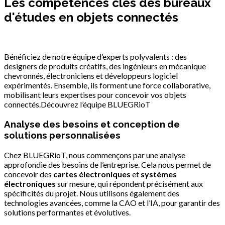
Les compétences clés des bureaux
d'études en objets connectés
Bénéficiez de notre équipe d’experts polyvalents : des
designers de produits créatifs, des ingénieurs en mécanique
chevronnés, électroniciens et développeurs logiciel
expérimentés. Ensemble, ils forment une force collaborative,
mobilisant leurs expertises pour concevoir vos objets
connectés.Découvrez l’équipe BLUEGRioT
Analyse des besoins et conception de
solutions personnalisées
Chez BLUEGRioT, nous commençons par une analyse
approfondie des besoins de l’entreprise. Cela nous permet de
concevoir des
cartes électroniques
et
systèmes
électroniques
sur mesure, qui répondent précisément aux
spécificités du projet. Nous utilisons également des
technologies avancées, comme la CAO et l’IA, pour garantir des
solutions performantes et évolutives.