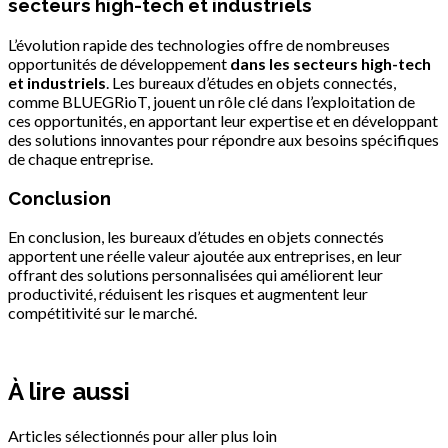
secteurs high-tech et industriels
L’évolution rapide des technologies offre de nombreuses
opportunités de développement
dans les secteurs high-tech
et industriels
. Les bureaux d’études en objets connectés,
comme BLUEGRioT, jouent un rôle clé dans l’exploitation de
ces opportunités, en apportant leur expertise et en développant
des solutions innovantes pour répondre aux besoins spécifiques
de chaque entreprise.
Conclusion
En conclusion, les bureaux d’études en objets connectés
apportent une réelle valeur ajoutée aux entreprises, en leur
offrant des solutions personnalisées qui améliorent leur
productivité, réduisent les risques et augmentent leur
compétitivité sur le marché.
À lire aussi
Articles sélectionnés pour aller plus loin