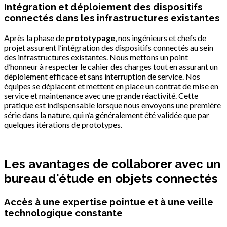
Intégration et déploiement des dispositifs
connectés dans les infrastructures existantes
Après la phase de
prototypage
, nos ingénieurs et chefs de
projet assurent l’intégration des dispositifs connectés au sein
des infrastructures existantes. Nous mettons un point
d’honneur à respecter le cahier des charges tout en assurant un
déploiement efficace et sans interruption de service. Nos
équipes se déplacent et mettent en place un contrat de mise en
service et maintenance avec une grande réactivité. Cette
pratique est indispensable lorsque nous envoyons une première
série dans la nature, qui n’a généralement été validée que par
quelques itérations de prototypes.
Les avantages de collaborer avec un
bureau d'étude en objets connectés
Accès à une expertise pointue et à une veille
technologique constante