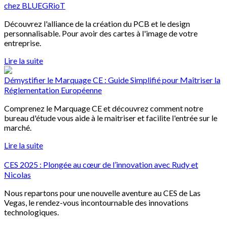
chez BLUEGRioT
Découvrez l'alliance de la création du PCB et le design
personnalisable. Pour avoir des cartes à l'image de votre
entreprise.
Lire la suite
Démystifier le Marquage CE : Guide Simplifié pour Maîtriser la
Réglementation Européenne
Comprenez le Marquage CE et découvrez comment notre
bureau d'étude vous aide à le maitriser et facilite l'entrée sur le
marché.
Lire la suite
CES 2025 : Plongée au cœur de l’innovation avec Rudy et
Nicolas
Nous repartons pour une nouvelle aventure au CES de Las
Vegas, le rendez-vous incontournable des innovations
technologiques.