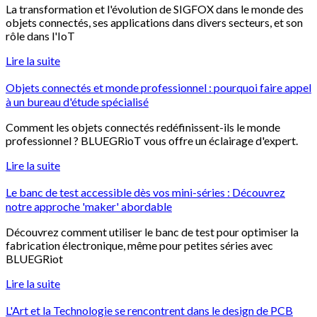
La transformation et l'évolution de SIGFOX dans le monde des
objets connectés, ses applications dans divers secteurs, et son
rôle dans l'IoT
Lire la suite
Objets connectés et monde professionnel : pourquoi faire appel
à un bureau d'étude spécialisé
Comment les objets connectés redéfinissent-ils le monde
professionnel ? BLUEGRioT vous offre un éclairage d'expert.
Lire la suite
Le banc de test accessible dès vos mini-séries : Découvrez
notre approche 'maker' abordable
Découvrez comment utiliser le banc de test pour optimiser la
fabrication électronique, même pour petites séries avec
BLUEGRiot
Lire la suite
L'Art et la Technologie se rencontrent dans le design de PCB