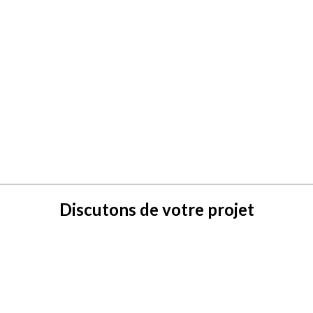
Discutons de votre projet