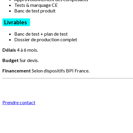
Tests & marquage CE
Banc de test produit
Livrables
Banc de test + plan de test
Dossier de production complet
Délais
4 à 6 mois.
Budget
Sur devis.
Financement
Selon dispositifs BPI France.
Prendre contact